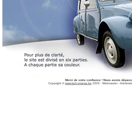
Merci de votre confiance ! Nous avons dépas
Copyright ©
www.la2cvmania.be
2003 - Webmaster - Administr